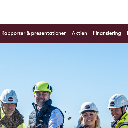
Rapporter & presentationer
Aktien
Finansiering